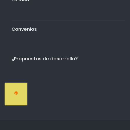
Convenios
¿Propuestas de desarrollo?