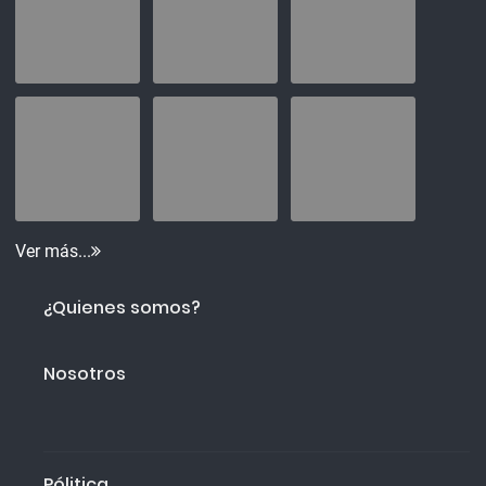
Ver más...
¿Quienes somos?
Nosotros
Pólitica