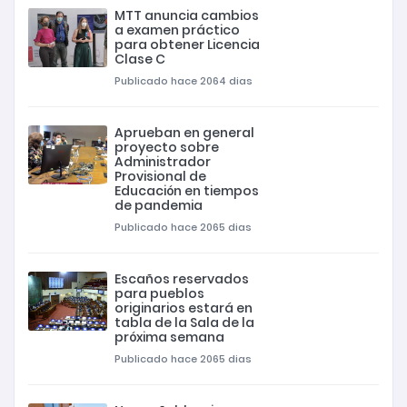
MTT anuncia cambios
a examen práctico
para obtener Licencia
Clase C
Publicado hace 2064 dias
Aprueban en general
proyecto sobre
Administrador
Provisional de
Educación en tiempos
de pandemia
Publicado hace 2065 dias
Escaños reservados
para pueblos
originarios estará en
tabla de la Sala de la
próxima semana
Publicado hace 2065 dias