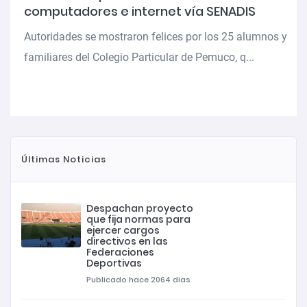
computadores e internet vía SENADIS
Autoridades se mostraron felices por los 25 alumnos y
familiares del Colegio Particular de Pemuco, q...
Últimas Noticias
Despachan proyecto
que fija normas para
ejercer cargos
directivos en las
Federaciones
Deportivas
Publicado hace 2064 dias