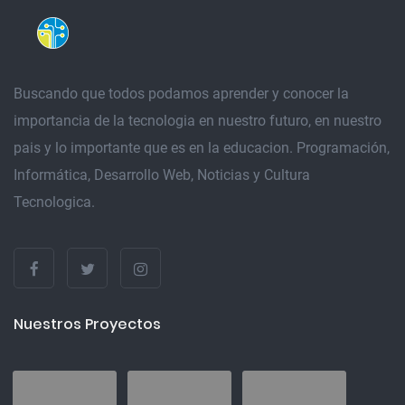
Buscando que todos podamos aprender y conocer la
importancia de la tecnologia en nuestro futuro, en nuestro
pais y lo importante que es en la educacion. Programación,
Informática, Desarrollo Web, Noticias y Cultura
Tecnologica.
Nuestros Proyectos