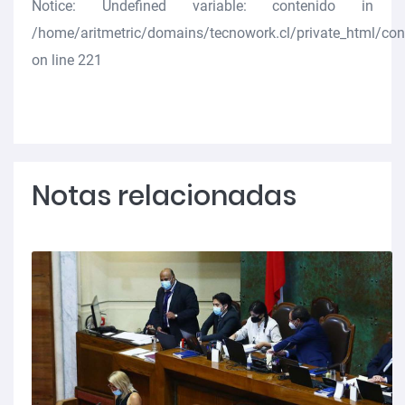
Notice
: Undefined variable: contenido in
/home/aritmetric/domains/tecnowork.cl/private_html/co
on line
221
Notas relacionadas