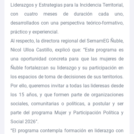
Liderazgos y Estrategias para la Incidencia Territorial,
con cuatro meses de duración cada uno,
desarrollados con una perspectiva teórico-formativo,
práctico y experiencial.
Al respecto, la
directora regional del SernamEG Ñuble,
Nicol Ulloa Castillo
, explicó que: “Este programa es
una oportunidad concreta para que
las mujeres de
Ñuble fortalezcan su liderazgo y su participación en
los espacios de toma de decisiones
de sus territorios.
Por ello, queremos invitar a todas las lideresas desde
los 15 años, y que formen parte de organizaciones
sociales, comunitarias o políticas, a postular y ser
parte del programa Mujer y Participación Política y
Social 2026”.
“El programa contempla formación en liderazgo con