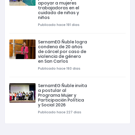
apoyar a mujeres
trabajadoras en el
cuidado de niñas y
niños
Publicado hace 191 dias
SernamEG Ñuble logra
condena de 20 años
de cárcel por caso de
violencia de género
en San Carlos
Publicado hace 193 dias
SernamEG Ñuble invita
a postular al
Programa Mujer y
Participación Política
y Social 2026
Publicado hace 227 dias