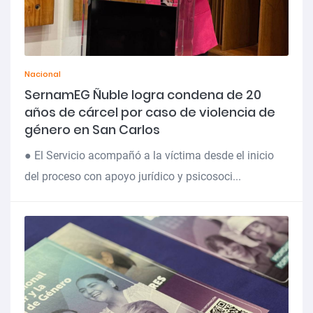
Nacional
SernamEG Ñuble logra condena de 20
años de cárcel por caso de violencia de
género en San Carlos
● El Servicio acompañó a la víctima desde el inicio
del proceso con apoyo jurídico y psicosoci...