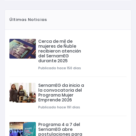
Últimas Noticias
Cerca de mil de
mujeres de Ñuble
recibieron atención
del SernamEG
durante 2025
Publicado hace 150 dias
SernamEG da inicio a
la convocatoria del
Programa Mujer
Emprende 2026
Publicado hace 191 dias
Programa 4 a 7 del
SernamEG abre
postulaciones para