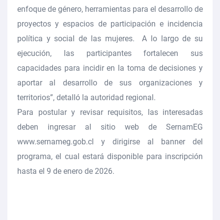
enfoque de género, herramientas para el desarrollo de
proyectos y espacios de participación e incidencia
política y social de las mujeres. A lo largo de su
ejecución,
las participantes fortalecen sus
capacidades para incidir en la toma de decisiones
y
aportar al desarrollo de sus organizaciones y
territorios”, detalló la autoridad regional.
Para
postular y revisar
requisitos, las interesadas
deben ingresar al
sitio web de SernamEG
www.sernameg.gob.cl
y dirigirse al banner del
programa, el cual estará disponible para inscripción
hasta el
9 de enero de 2026.