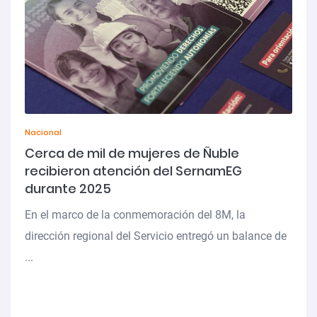
Nacional
Cerca de mil de mujeres de Ñuble
recibieron atención del SernamEG
durante 2025
En el marco de la conmemoración del 8M, la
dirección regional del Servicio entregó un balance de
...