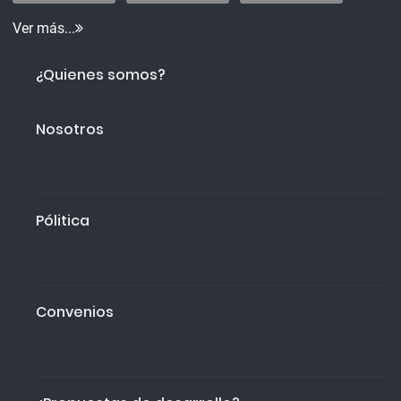
Ver más...
¿Quienes somos?
Nosotros
Pólitica
Convenios