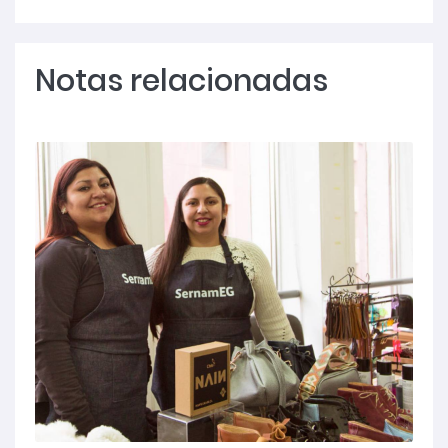
Notas relacionadas