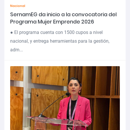
Nacional
SernamEG da inicio a la convocatoria del
Programa Mujer Emprende 2026
● El programa cuenta con 1500 cupos a nivel
nacional, y entrega herramientas para la gestión,
adm...