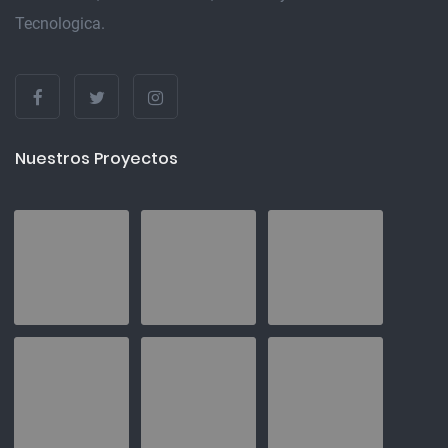
Tecnologica.
Nuestros Proyectos