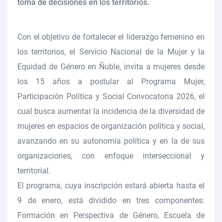
toma de decisiones en los territorios.
Con el objetivo de fortalecer el liderazgo femenino en
los territorios, el
Servicio Nacional de la Mujer y la
Equidad de Género en Ñuble,
invita a mujeres desde
los 15 años a postular al
Programa Mujer,
Participación Política y Social Convocatoria 2026
, el
cual busca
aumentar la incidencia de la diversidad de
mujeres en espacios de organización política y social
,
avanzando en su autonomía política y en la de sus
organizaciones, con enfoque interseccional y
territorial.
El programa, cuya
inscripción estará abierta hasta el
9 de enero
, está dividido en
tres componentes
:
Formación en Perspectiva de Género, Escuela de