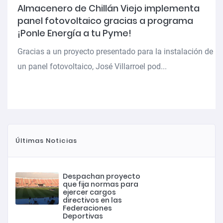
Almacenero de Chillán Viejo implementa
panel fotovoltaico gracias a programa
¡Ponle Energía a tu Pyme!
Gracias a un proyecto presentado para la instalación de
un panel fotovoltaico, José Villarroel pod...
Últimas Noticias
Despachan proyecto
que fija normas para
ejercer cargos
directivos en las
Federaciones
Deportivas