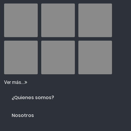
Ver más...
¿Quienes somos?
Nosotros