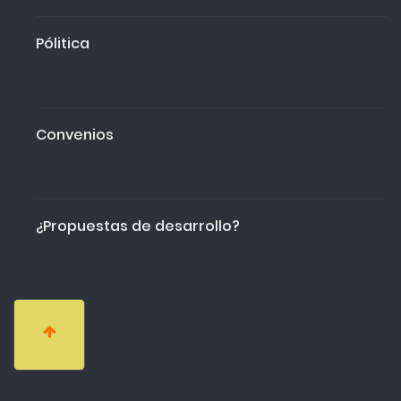
Pólitica
Convenios
¿Propuestas de desarrollo?