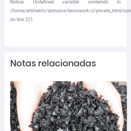
Notice
: Undefined variable: contenido in
/home/aritmetric/domains/tecnowork.cl/private_html/co
on line
221
Notas relacionadas