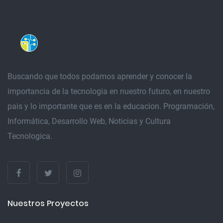
Buscando que todos podamos aprender y conocer la
importancia de la tecnologia en nuestro futuro, en nuestro
pais y lo importante que es en la educacion. Programación,
Informática, Desarrollo Web, Noticias y Cultura
Tecnologica.
Nuestros Proyectos