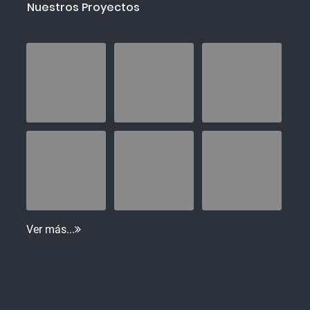
Nuestros Proyectos
Ver más...