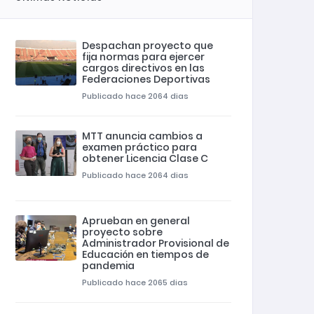
Despachan proyecto que
fija normas para ejercer
cargos directivos en las
Federaciones Deportivas
Publicado hace 2064 dias
MTT anuncia cambios a
examen práctico para
obtener Licencia Clase C
Publicado hace 2064 dias
Aprueban en general
proyecto sobre
Administrador Provisional de
Educación en tiempos de
pandemia
Publicado hace 2065 dias