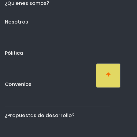
¿Quienes somos?
Nosotros
Pólitica
Convenios
¿Propuestas de desarrollo?