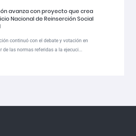
ón avanza con proyecto que crea
vicio Nacional de Reinserción Social
l
ción continuó con el debate y votación en
r de las normas referidas a la ejecuci...