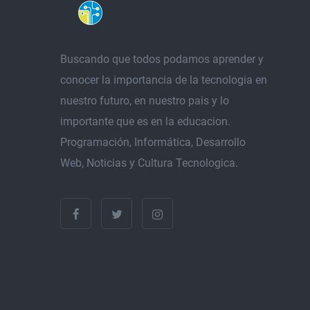
Buscando que todos podamos aprender y
conocer la importancia de la tecnologia en
nuestro futuro, en nuestro pais y lo
importante que es en la educacion.
Programación, Informática, Desarrollo
Web, Noticias y Cultura Tecnologica.