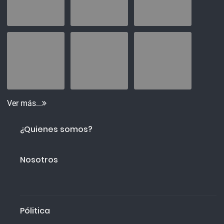
Ver más...
¿Quienes somos?
Nosotros
Pólitica