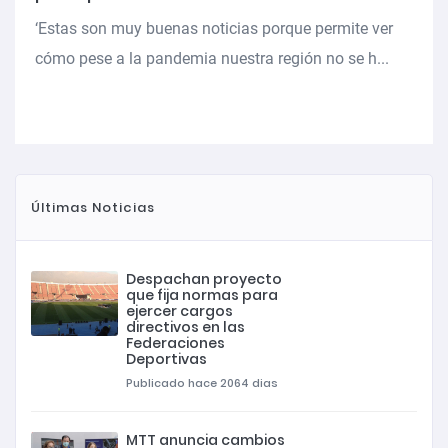
‘Estas son muy buenas noticias porque permite ver
cómo pese a la pandemia nuestra región no se h...
Últimas Noticias
Despachan proyecto
que fija normas para
ejercer cargos
directivos en las
Federaciones
Deportivas
Publicado hace 2064 dias
MTT anuncia cambios