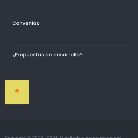
Convenios
¿Propuestas de desarrollo?