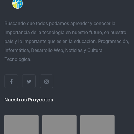
Buscando que todos podamos aprender y conocer la
importancia de la tecnologia en nuestro futuro, en nuestro
pais y lo importante que es en la educacion. Programación,
Informática, Desarrollo Web, Noticias y Cultura
Tecnologica.
Nuestros Proyectos