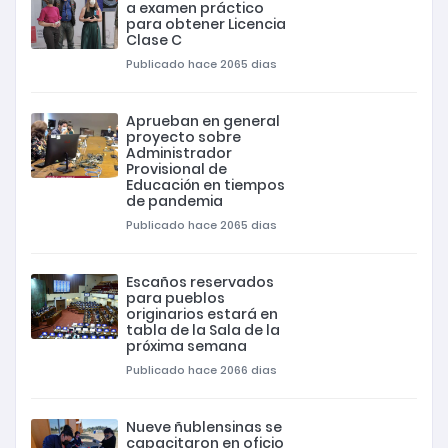
a examen práctico
para obtener Licencia
Clase C
Publicado hace 2065 dias
Aprueban en general
proyecto sobre
Administrador
Provisional de
Educación en tiempos
de pandemia
Publicado hace 2065 dias
Escaños reservados
para pueblos
originarios estará en
tabla de la Sala de la
próxima semana
Publicado hace 2066 dias
Nueve ñublensinas se
capacitaron en oficio