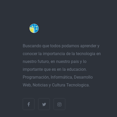
Buscando que todos podamos aprender y
conocer la importancia de la tecnologia en
nuestro futuro, en nuestro pais y lo
importante que es en la educacion.
Programación, Informática, Desarrollo
Web, Noticias y Cultura Tecnologica.