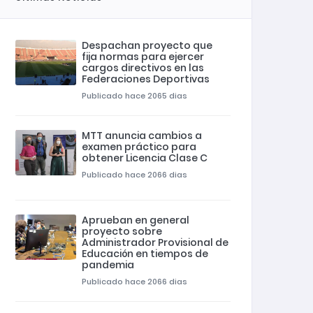
Despachan proyecto que
fija normas para ejercer
cargos directivos en las
Federaciones Deportivas
Publicado hace 2065 dias
MTT anuncia cambios a
examen práctico para
obtener Licencia Clase C
Publicado hace 2066 dias
Aprueban en general
proyecto sobre
Administrador Provisional de
Educación en tiempos de
pandemia
Publicado hace 2066 dias