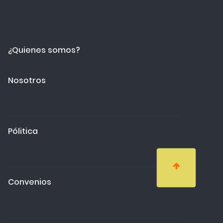
¿Quienes somos?
Nosotros
Pólitica
Convenios