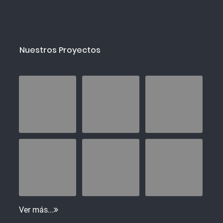
Nuestros Proyectos
Ver más...