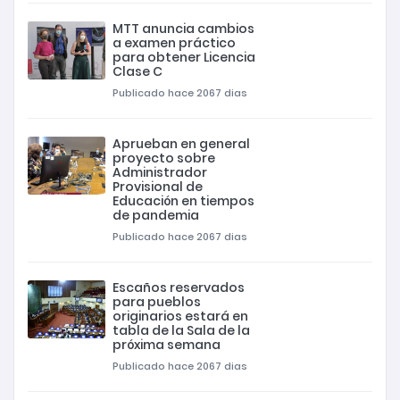
MTT anuncia cambios
a examen práctico
para obtener Licencia
Clase C
Publicado hace 2067 dias
Aprueban en general
proyecto sobre
Administrador
Provisional de
Educación en tiempos
de pandemia
Publicado hace 2067 dias
Escaños reservados
para pueblos
originarios estará en
tabla de la Sala de la
próxima semana
Publicado hace 2067 dias