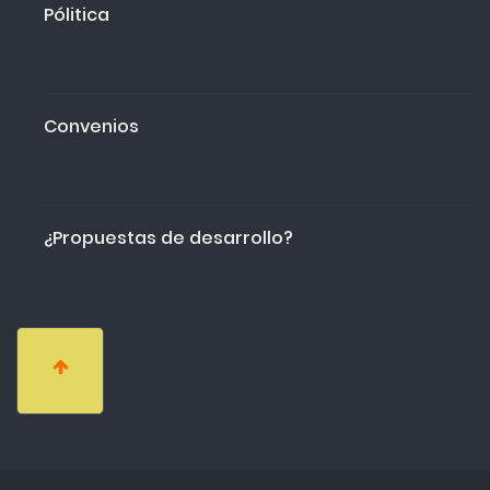
Pólitica
Convenios
¿Propuestas de desarrollo?