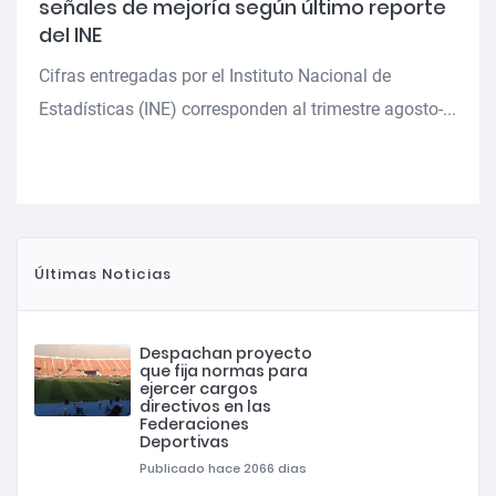
señales de mejoría según último reporte
del INE
Cifras entregadas por el Instituto Nacional de
Estadísticas (INE) corresponden al trimestre agosto-...
Últimas Noticias
Despachan proyecto
que fija normas para
ejercer cargos
directivos en las
Federaciones
Deportivas
Publicado hace 2066 dias