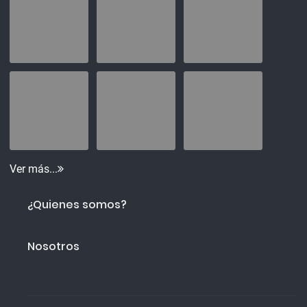
Ver más...
¿Quienes somos?
Nosotros