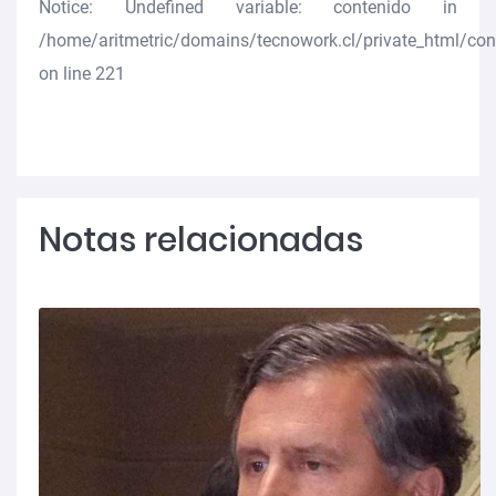
Notice
: Undefined variable: contenido in
/home/aritmetric/domains/tecnowork.cl/private_html/co
on line
221
Notas relacionadas