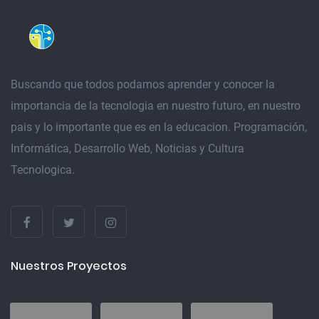
Buscando que todos podamos aprender y conocer la
importancia de la tecnologia en nuestro futuro, en nuestro
pais y lo importante que es en la educacion. Programación,
Informática, Desarrollo Web, Noticias y Cultura
Tecnologica.
Nuestros Proyectos